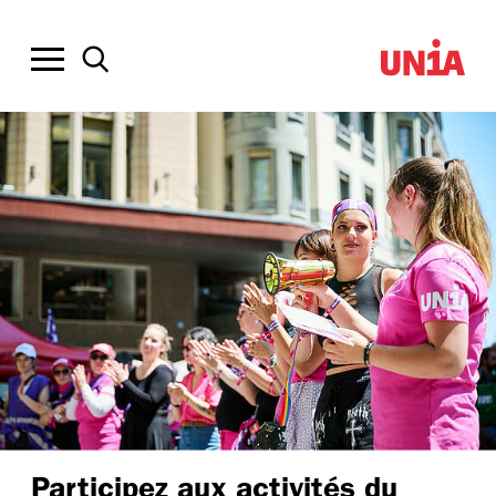
Participez aux activités du