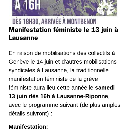
Manifestation féministe le 13 juin à
Lausanne
En raison de mobilisations des collectifs à
Genève le 14 juin et d'autres mobilisations
syndicales à Lausanne, la traditionnelle
manifestation féministe de la grève
féministe aura lieu cette année le
samedi
13 juin dès 16h à Lausanne-Riponne
,
avec le programme suivant (de plus amples
détails suivront) :
Manifestation: