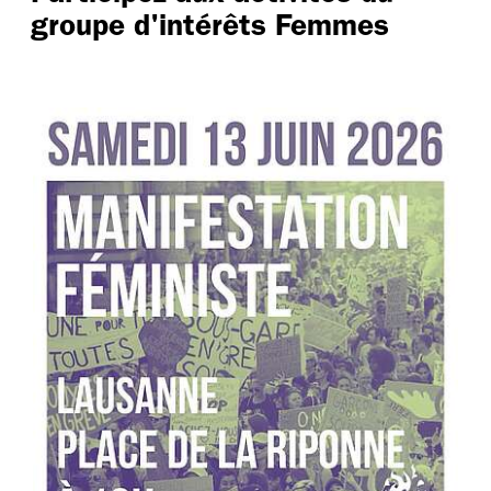
groupe d'intérêts Femmes