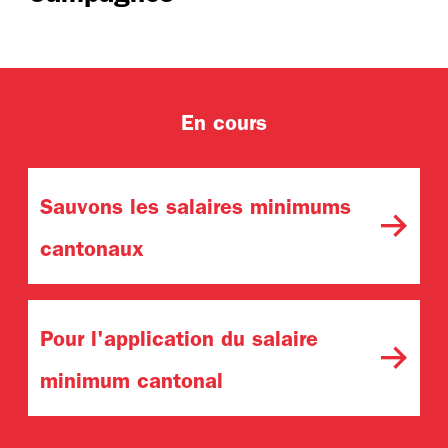
En cours
Sauvons les salaires minimums
cantonaux
Pour l'application du salaire
minimum cantonal