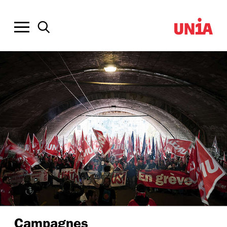
Campagnes