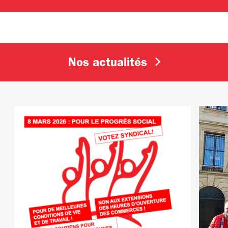
Nos actualités